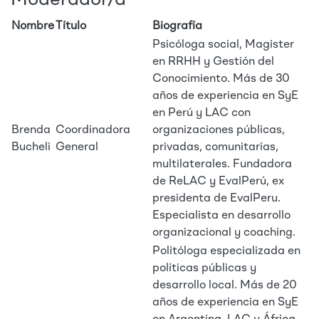
Nombre
Título
Biografía
Psicóloga social, Magister
en RRHH y Gestión del
Conocimiento. Más de 30
años de experiencia en SyE
en Perú y LAC con
Brenda
Coordinadora
organizaciones públicas,
Bucheli
General
privadas, comunitarias,
multilaterales. Fundadora
de ReLAC y EvalPerú, ex
presidenta de EvalPeru.
Especialista en desarrollo
organizacional y coaching.
Politóloga especializada en
políticas públicas y
desarrollo local. Más de 20
años de experiencia en SyE