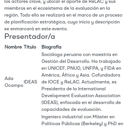
los actores clave, y ubicar el aporte de ReLAC y sus
miembros en el ecosistema de la evaluación en la
región. Todo ello se realizará en el marco de un proceso
de planificación estratégica, cuyo inicio y descripción
se enmarcará en este evento.
Presentador/a
Nombre
Título
Biografía
Socióloga peruana con maestría en
Gestión del Desarrollo. Ha trabajado
en UNICEF, PNUD, UNFPA, y FIDA en
América, África y Asia. Cofundadora
Ada
IDEAS
de IOCE y ReLAC. Actualmente, es
Ocampo
Presidenta de la International
Development Evaluation Association
(IDEAS), enfocada en el desarrollo de
capacidades de evaluación.
Ingeniero industrial con Máster en
Políticas Públicas (Berkeley) y PhD en