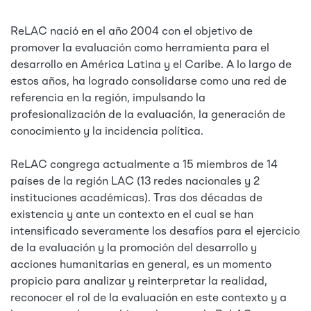
ReLAC nació en el año 2004 con el objetivo de
promover la evaluación como herramienta para el
desarrollo en América Latina y el Caribe. A lo largo de
estos años, ha logrado consolidarse como una red de
referencia en la región, impulsando la
profesionalización de la evaluación, la generación de
conocimiento y la incidencia política.
ReLAC congrega actualmente a 15 miembros de 14
países de la región LAC (13 redes nacionales y 2
instituciones académicas). Tras dos décadas de
existencia y ante un contexto en el cual se han
intensificado severamente los desafíos para el ejercicio
de la evaluación y la promoción del desarrollo y
acciones humanitarias en general, es un momento
propicio para analizar y reinterpretar la realidad,
reconocer el rol de la evaluación en este contexto y a