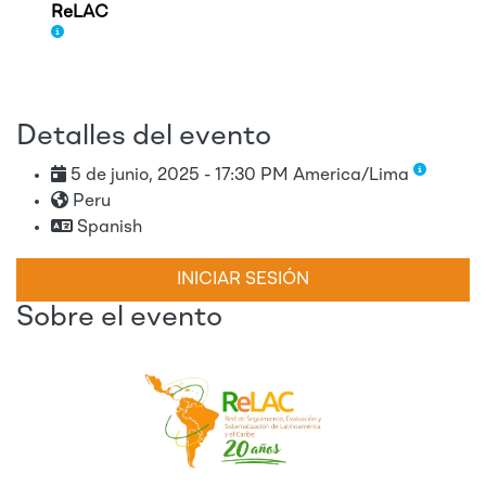
ReLAC
Detalles del evento
5 de junio, 2025 - 17:30 PM America/Lima
Peru
Spanish
INICIAR SESIÓN
Sobre el evento