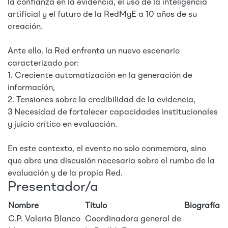
la confianza en la evidencia, el uso de la inteligencia
artificial y el futuro de la RedMyE a 10 años de su
creación.
Ante ello, la Red enfrenta un nuevo escenario
caracterizado por:
1. Creciente automatización en la generación de
información,
2. Tensiones sobre la credibilidad de la evidencia,
3 Necesidad de fortalecer capacidades institucionales
y juicio crítico en evaluación.
En este contexto, el evento no solo conmemora, sino
que abre una discusión necesaria sobre el rumbo de la
evaluación y de la propia Red.
Presentador/a
Nombre
Título
Biografía
C.P. Valeria Blanco
Coordinadora general de