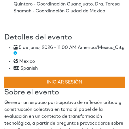
Quintero - Coordinación Guanajuato, Dra. Teresa
Shamah - Coordinación Ciudad de Mexico
Detalles del evento
5 de junio, 2026 - 11:00 AM America/Mexico_City
Mexico
Spanish
INICIAR SESIÓN
Sobre el evento
Generar un espacio participativo de reflexión crítica y
construcción colectiva en torno al papel de la
evaluación en un contexto de transformación
tecnológica, a partir de preguntas provocadoras sobre