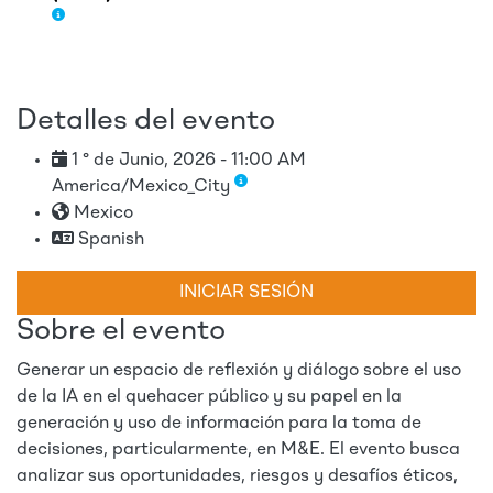
Detalles del evento
1 ° de Junio, 2026 - 11:00 AM
America/Mexico_City
Mexico
Spanish
INICIAR SESIÓN
Sobre el evento
Generar un espacio de reflexión y diálogo sobre el uso
de la IA en el quehacer público y su papel en la
generación y uso de información para la toma de
decisiones, particularmente, en M&E. El evento busca
analizar sus oportunidades, riesgos y desafíos éticos,