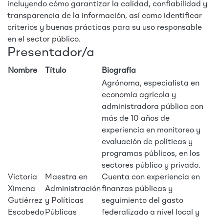
incluyendo cómo garantizar la calidad, confiabilidad y
transparencia de la información, así como identificar
criterios y buenas prácticas para su uso responsable
en el sector público.
Presentador/a
Nombre
Título
Biografía
Agrónoma, especialista en
economía agrícola y
administradora pública con
más de 10 años de
experiencia en monitoreo y
evaluación de políticas y
programas públicos, en los
sectores público y privado.
Victoria
Maestra en
Cuenta con experiencia en
Ximena
Administración
finanzas públicas y
Gutiérrez
y Políticas
seguimiento del gasto
Escobedo
Públicas
federalizado a nivel local y