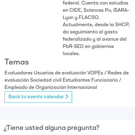
federal. Cuenta con estudios
en CIDE, Sciences Po, ISARA-
Lyon y FLACSO.
Actualmente, desde la SHCP,
da seguimiento al gasto
federalizado y al avance del
PbR-SED en gobiernos
locales.
Temas
Evaluadores
Usuarios de evaluación
VOPEs / Redes de
evaluación
Sociedad civil
Estudiantes
Funcionario /
Empleado de Organización Internacional
Back to events calendar
¿Tiene usted alguna pregunta?