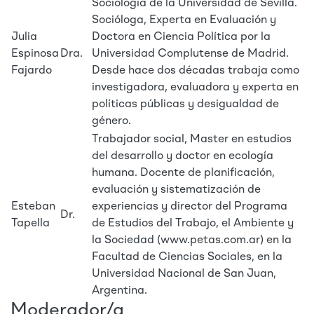
Sociología de la Universidad de Sevilla.
Socióloga, Experta en Evaluación y
Julia
Doctora en Ciencia Política por la
Espinosa
Dra.
Universidad Complutense de Madrid.
Fajardo
Desde hace dos décadas trabaja como
investigadora, evaluadora y experta en
políticas públicas y desigualdad de
género.
Trabajador social, Master en estudios
del desarrollo y doctor en ecología
humana. Docente de planificación,
evaluación y sistematización de
Esteban
experiencias y director del Programa
Dr.
Tapella
de Estudios del Trabajo, el Ambiente y
la Sociedad (www.petas.com.ar) en la
Facultad de Ciencias Sociales, en la
Universidad Nacional de San Juan,
Argentina.
Moderador/a