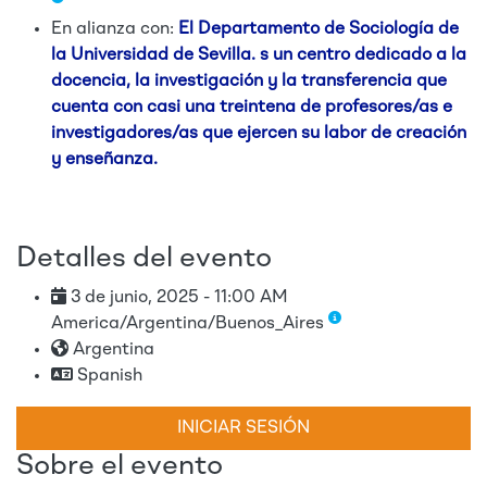
En alianza con:
El Departamento de Sociología de
la Universidad de Sevilla. s un centro dedicado a la
docencia, la investigación y la transferencia que
cuenta con casi una treintena de profesores/as e
investigadores/as que ejercen su labor de creación
y enseñanza.
Detalles del evento
3 de junio, 2025 - 11:00 AM
America/Argentina/Buenos_Aires
Argentina
Spanish
INICIAR SESIÓN
Sobre el evento