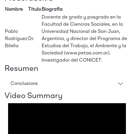
Nombre
Título
Biografía
Docente de grado y posgrado en la
Facultad de Ciencias Sociales, en la
Pablo
Universidad Nacional de San Juan,
Rodríguez
Dr.
Argentina, y director del Programa de
Bilella
Estudios del Trabajo, el Ambiente y la
Sociedad (www.petas.com.ar).
Investigador del CONICET.
Resumen
Conclusions
Video Summary