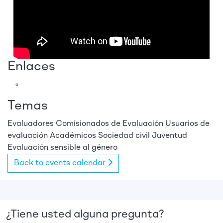
Enlaces
Temas
Evaluadores
Comisionados de Evaluación
Usuarios de
evaluación
Académicos
Sociedad civil
Juventud
Evaluación sensible al género
Back to events calendar
¿Tiene usted alguna pregunta?