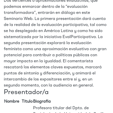
Dos vertientes o aproximaciones evaluativas, que
podemos enmarcar dentro de la “evaluación
transformadora”, entrarán en diálogo en este
Seminario Web. La primera presentación dará cuenta
de la realidad de la evaluación participativa, tal como
se ha desplegado en América Latina y como ha sido
sistematizada por la iniciativa EvalParticipativa. La
segunda presentación explorará la evaluación
feminista como una aproximación evaluativa con gran
potencial para contribuir a políticas públicas con
mayor impacto en la igualdad. El comentarista
rescatará los elementos claves expuestos, marcará
puntos de sintonía y diferenciación, y animará el
intercambio de los expositores entre sí y, en un
segundo momento, con la audiencia en general.
Presentador/a
Nombre
Título
Biografía
Profesora titular del Dpto. de